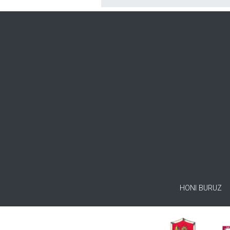
HONI BURUZ