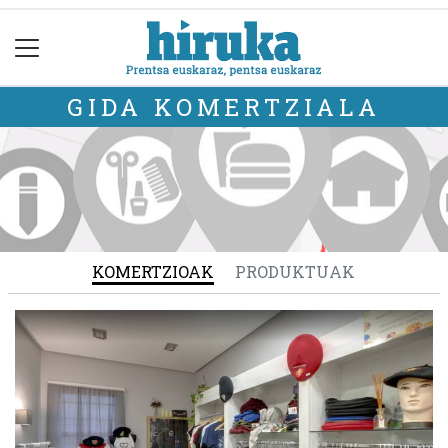
GIDA KOMERTZIALA
KOMERTZIOAK
PRODUKTUAK