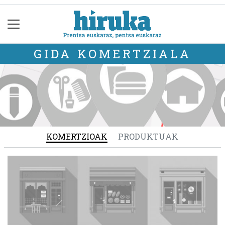
GIDA KOMERTZIALA
KOMERTZIOAK
PRODUKTUAK