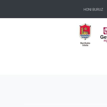
HONI BURUZ