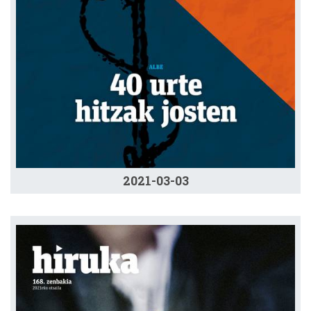
2021-03-03