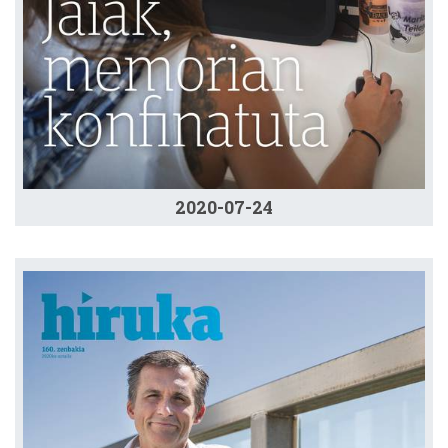
2020-07-24