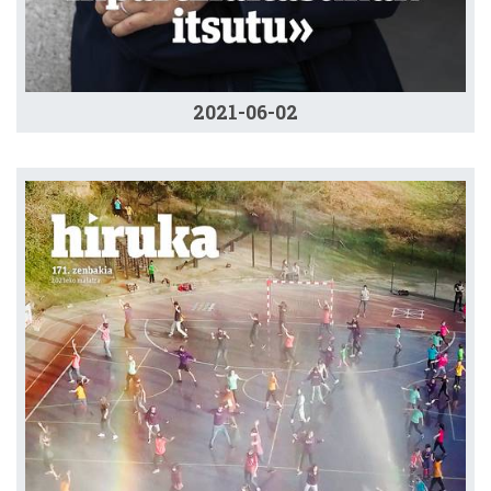
2021-06-02