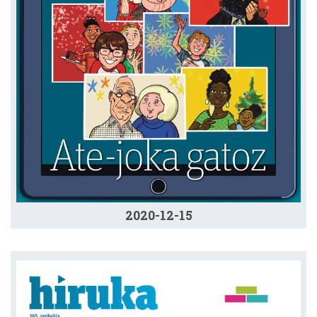
2020-12-15