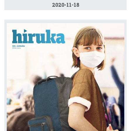
2020-11-18