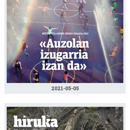
2021-05-05