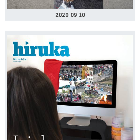
2020-09-10