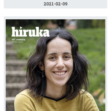
2021-02-09