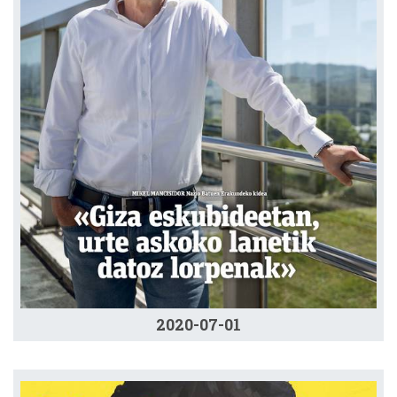
2020-07-01