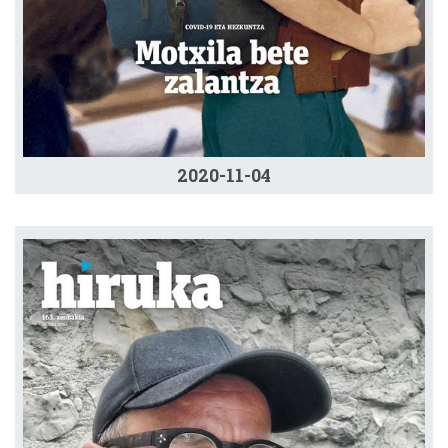
2020-11-04