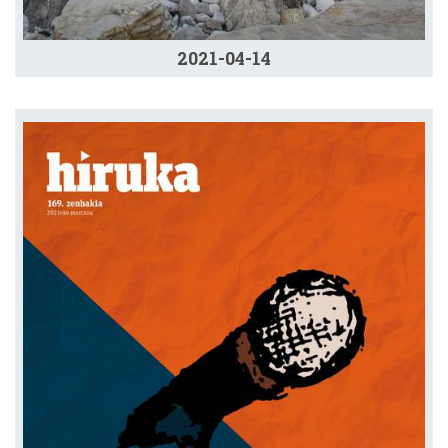
2021-04-14