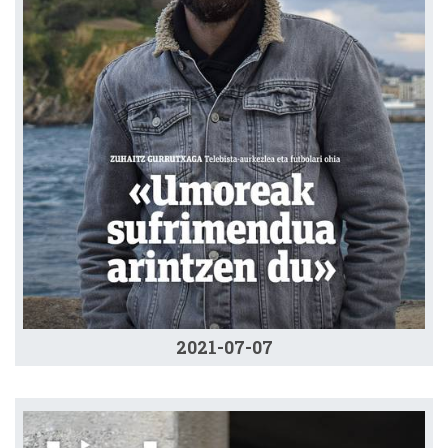
2021-07-07