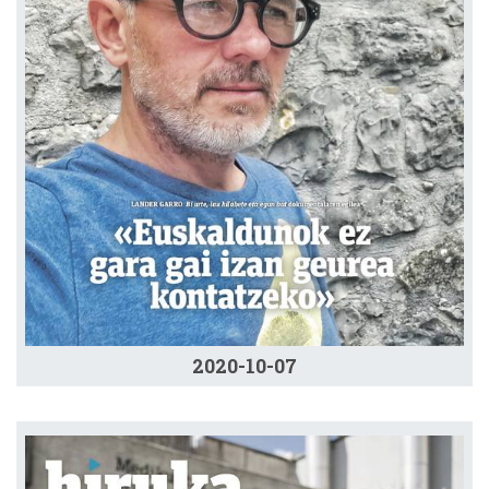
2020-10-07