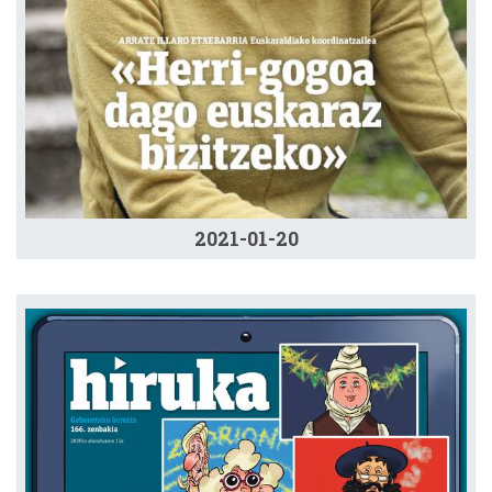
2021-01-20