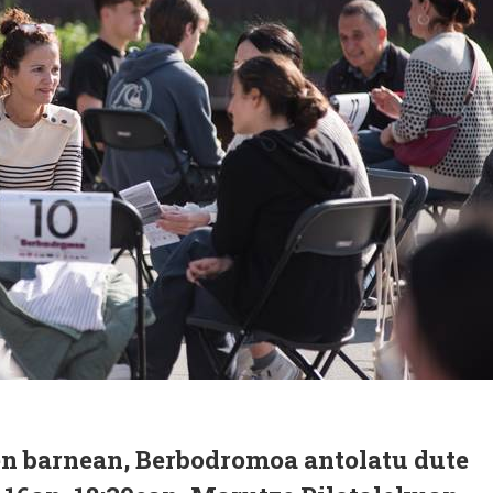
en barnean, Berbodromoa antolatu dute