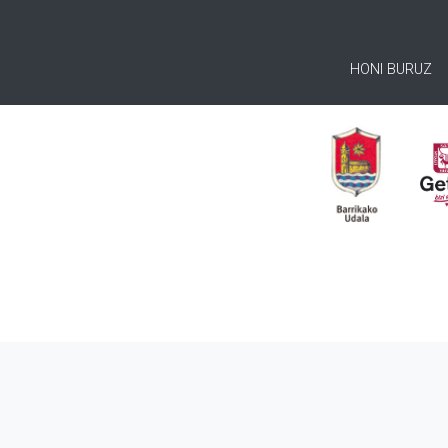
HONI BURUZ