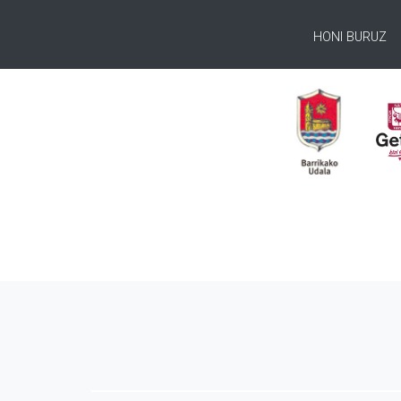
HONI BURUZ