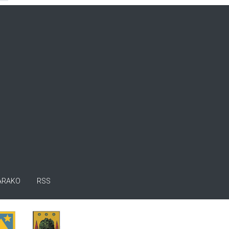
ARAKO
RSS