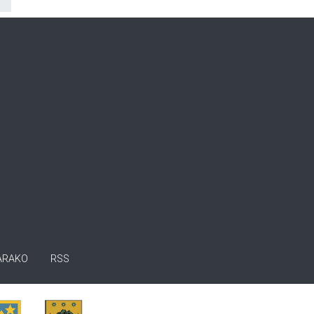
ARAKO
RSS