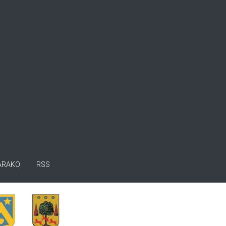
ARAKO
RSS