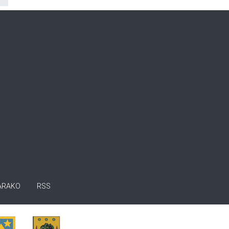
ARAKO
RSS