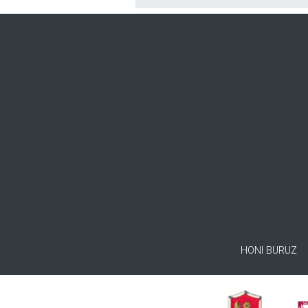
HONI BURUZ