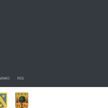
ARAKO
RSS