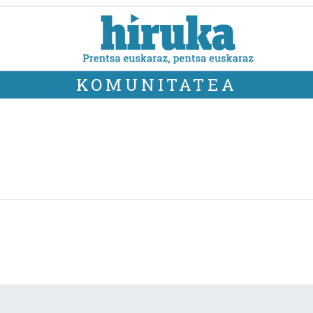
KOMUNITATEA
!