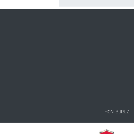
HONI BURUZ