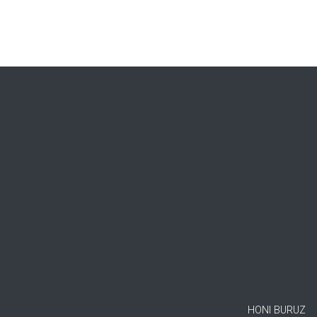
HONI BURUZ