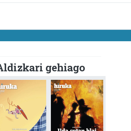
Aldizkari gehiago