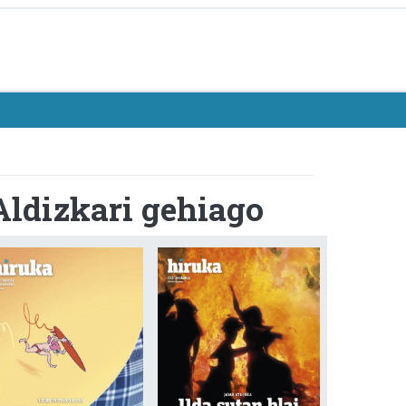
Aldizkari gehiago