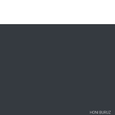
HONI BURUZ