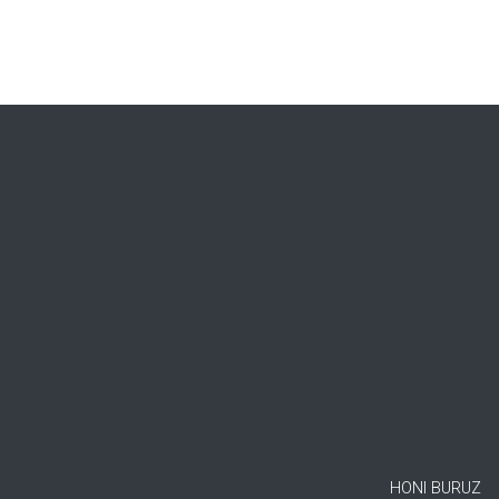
HONI BURUZ