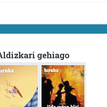
Aldizkari gehiago