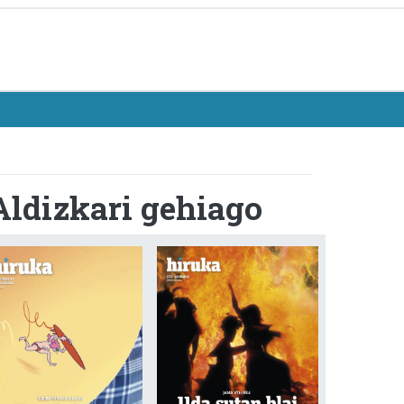
Aldizkari gehiago