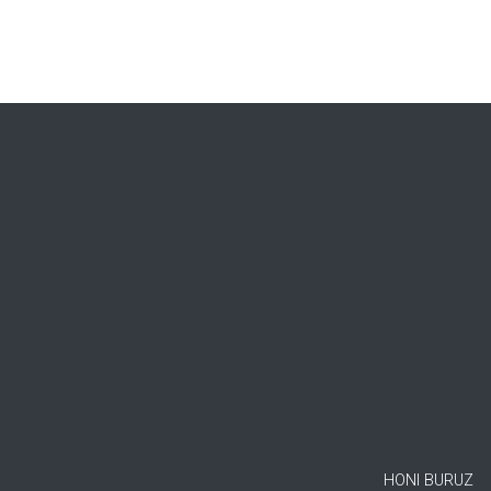
HONI BURUZ