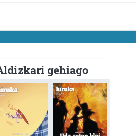
Aldizkari gehiago