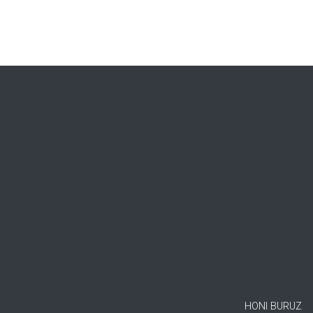
HONI BURUZ