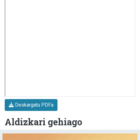
Deskargatu PDFa
Aldizkari gehiago