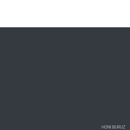
HONI BURUZ