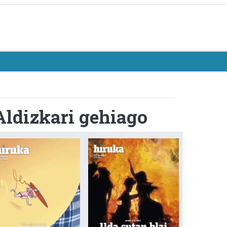
Aldizkari gehiago