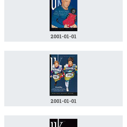
2001-01-01
2001-01-01