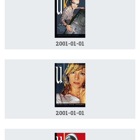
2001-01-01
2001-01-01