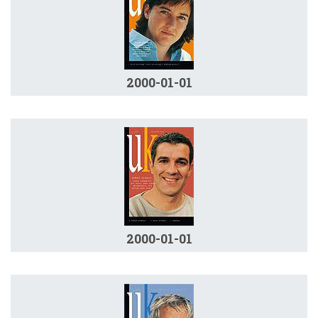
2000-01-01
2000-01-01