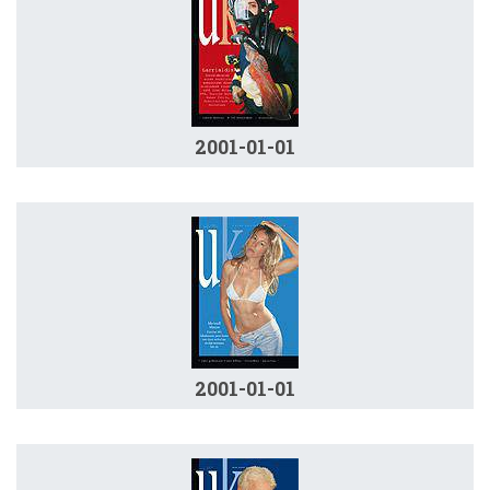
2001-01-01
2001-01-01