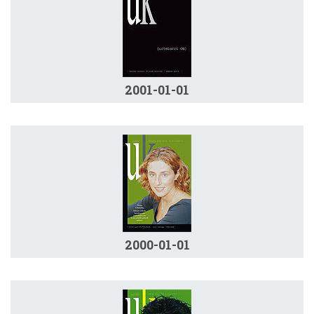
2001-01-01
2000-01-01