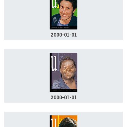
2000-01-01
2000-01-01