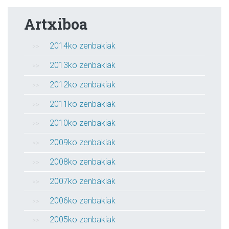
Artxiboa
2014ko zenbakiak
2013ko zenbakiak
2012ko zenbakiak
2011ko zenbakiak
2010ko zenbakiak
2009ko zenbakiak
2008ko zenbakiak
2007ko zenbakiak
2006ko zenbakiak
2005ko zenbakiak