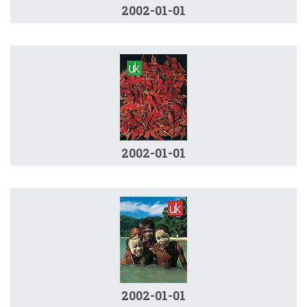
2002-01-01
2002-01-01
2002-01-01