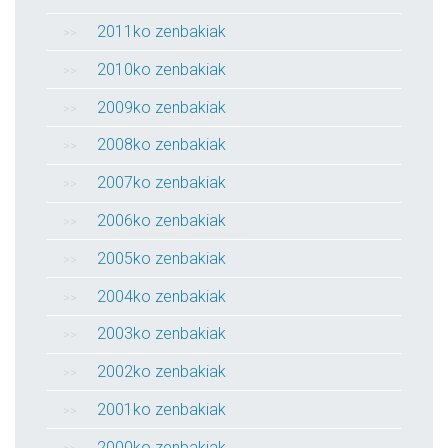
2011ko zenbakiak
2010ko zenbakiak
2009ko zenbakiak
2008ko zenbakiak
2007ko zenbakiak
2006ko zenbakiak
2005ko zenbakiak
2004ko zenbakiak
2003ko zenbakiak
2002ko zenbakiak
2001ko zenbakiak
2000ko zenbakiak