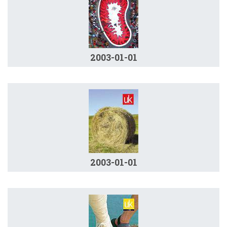
2003-01-01
2003-01-01