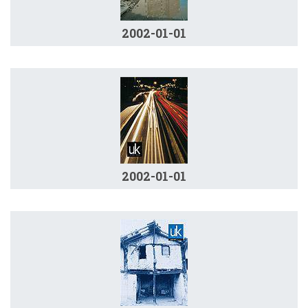
2002-01-01
2002-01-01