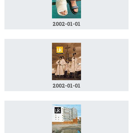
2002-01-01
2002-01-01