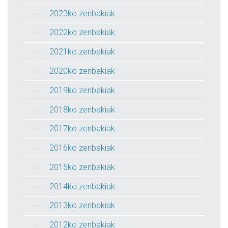
2023ko zenbakiak
2022ko zenbakiak
2021ko zenbakiak
2020ko zenbakiak
2019ko zenbakiak
2018ko zenbakiak
2017ko zenbakiak
2016ko zenbakiak
2015ko zenbakiak
2014ko zenbakiak
2013ko zenbakiak
2012ko zenbakiak