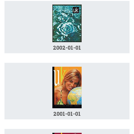
2002-01-01
2001-01-01