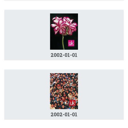
2002-01-01
2002-01-01