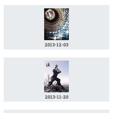
2013-12-03
2013-11-20