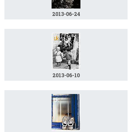
2013-06-24
2013-06-10