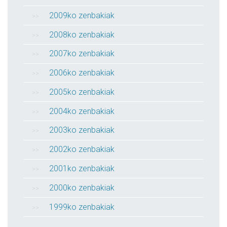
2009ko zenbakiak
2008ko zenbakiak
2007ko zenbakiak
2006ko zenbakiak
2005ko zenbakiak
2004ko zenbakiak
2003ko zenbakiak
2002ko zenbakiak
2001ko zenbakiak
2000ko zenbakiak
1999ko zenbakiak