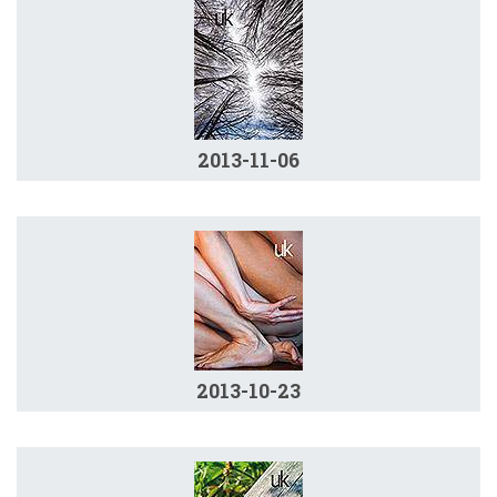
2013-11-06
2013-10-23