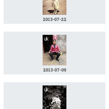
2013-07-22
2013-07-09