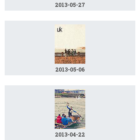
2013-05-27
2013-05-06
2013-04-22