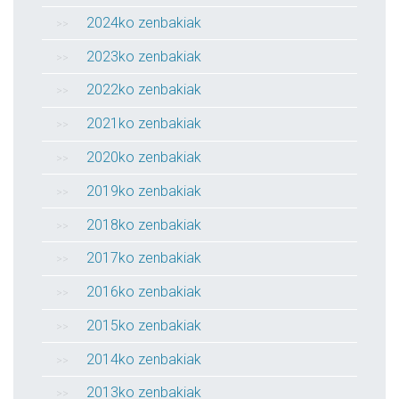
2024ko zenbakiak
2023ko zenbakiak
2022ko zenbakiak
2021ko zenbakiak
2020ko zenbakiak
2019ko zenbakiak
2018ko zenbakiak
2017ko zenbakiak
2016ko zenbakiak
2015ko zenbakiak
2014ko zenbakiak
2013ko zenbakiak