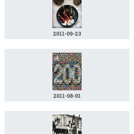
2011-09-23
2011-08-01