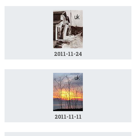
2011-11-24
2011-11-11