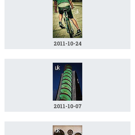
2011-10-24
2011-10-07