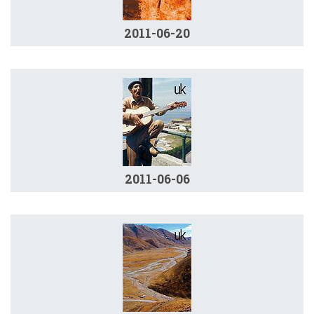
2011-06-20
2011-06-06