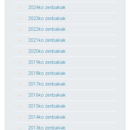
2024ko zenbakiak
2023ko zenbakiak
2022ko zenbakiak
2021ko zenbakiak
2020ko zenbakiak
2019ko zenbakiak
2018ko zenbakiak
2017ko zenbakiak
2016ko zenbakiak
2015ko zenbakiak
2014ko zenbakiak
2013ko zenbakiak