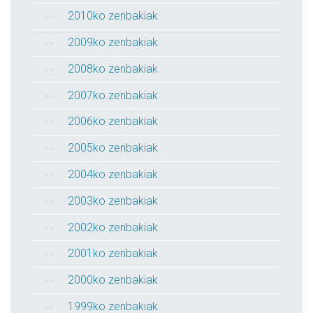
2010ko zenbakiak
2009ko zenbakiak
2008ko zenbakiak
2007ko zenbakiak
2006ko zenbakiak
2005ko zenbakiak
2004ko zenbakiak
2003ko zenbakiak
2002ko zenbakiak
2001ko zenbakiak
2000ko zenbakiak
1999ko zenbakiak