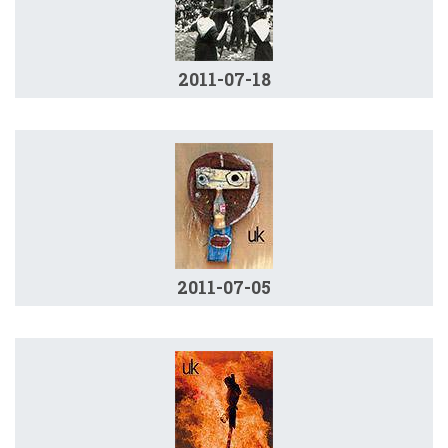
2011-07-18
2011-07-05