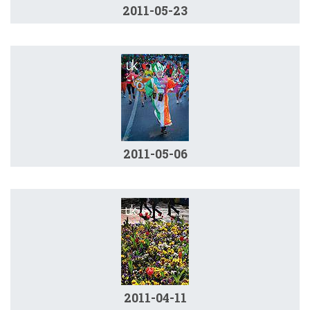
2011-05-23
2011-05-06
2011-04-11