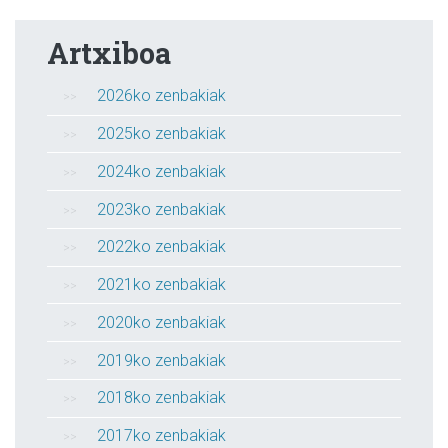
Artxiboa
2026ko zenbakiak
2025ko zenbakiak
2024ko zenbakiak
2023ko zenbakiak
2022ko zenbakiak
2021ko zenbakiak
2020ko zenbakiak
2019ko zenbakiak
2018ko zenbakiak
2017ko zenbakiak