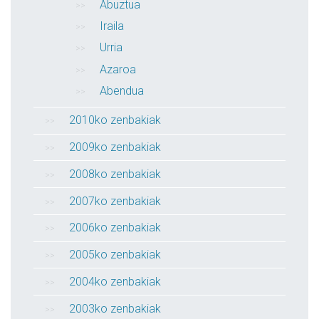
Abuztua
Iraila
Urria
Azaroa
Abendua
2010ko zenbakiak
2009ko zenbakiak
2008ko zenbakiak
2007ko zenbakiak
2006ko zenbakiak
2005ko zenbakiak
2004ko zenbakiak
2003ko zenbakiak