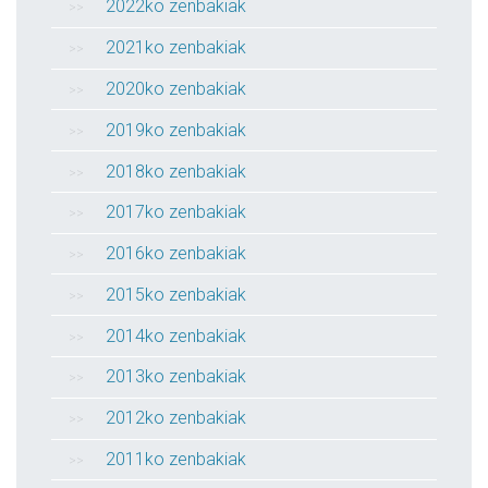
2022ko zenbakiak
2021ko zenbakiak
2020ko zenbakiak
2019ko zenbakiak
2018ko zenbakiak
2017ko zenbakiak
2016ko zenbakiak
2015ko zenbakiak
2014ko zenbakiak
2013ko zenbakiak
2012ko zenbakiak
2011ko zenbakiak