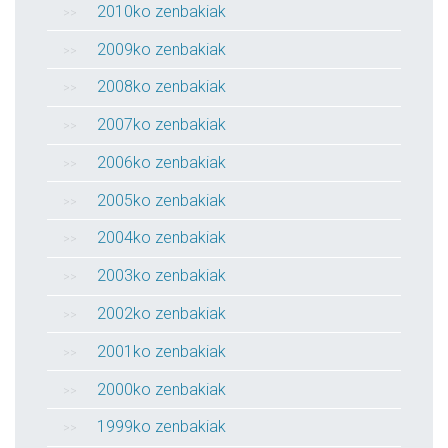
2010ko zenbakiak
2009ko zenbakiak
2008ko zenbakiak
2007ko zenbakiak
2006ko zenbakiak
2005ko zenbakiak
2004ko zenbakiak
2003ko zenbakiak
2002ko zenbakiak
2001ko zenbakiak
2000ko zenbakiak
1999ko zenbakiak