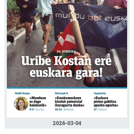
2026-03-04