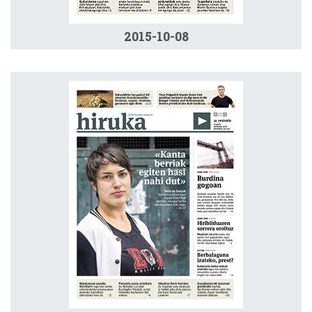
2015-10-08