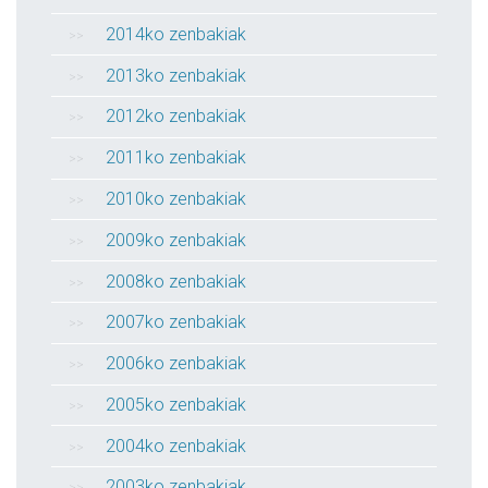
2014ko zenbakiak
2013ko zenbakiak
2012ko zenbakiak
2011ko zenbakiak
2010ko zenbakiak
2009ko zenbakiak
2008ko zenbakiak
2007ko zenbakiak
2006ko zenbakiak
2005ko zenbakiak
2004ko zenbakiak
2003ko zenbakiak