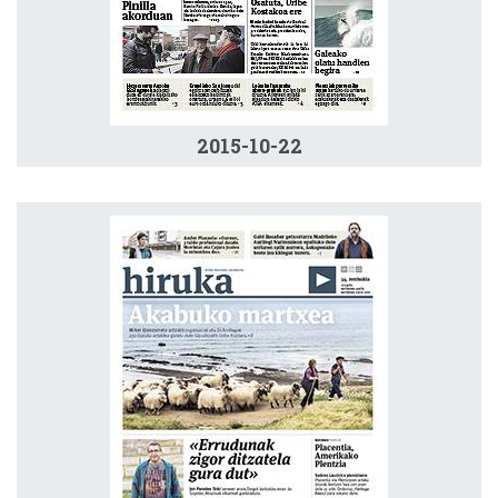
2015-10-22