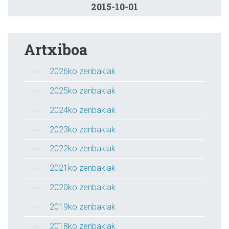
2015-10-01
Artxiboa
2026ko zenbakiak
2025ko zenbakiak
2024ko zenbakiak
2023ko zenbakiak
2022ko zenbakiak
2021ko zenbakiak
2020ko zenbakiak
2019ko zenbakiak
2018ko zenbakiak