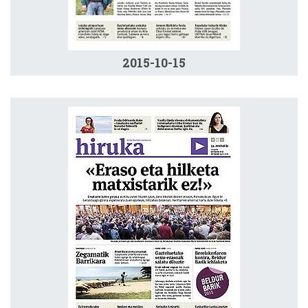
2015-10-15