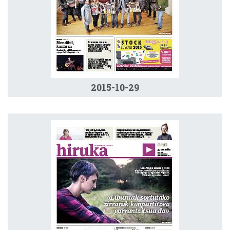
2015-10-29