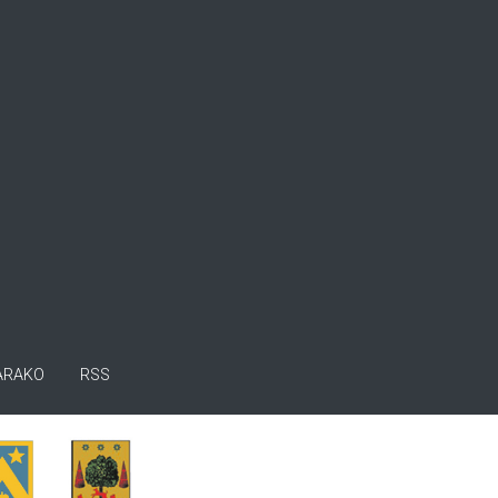
ARAKO
RSS