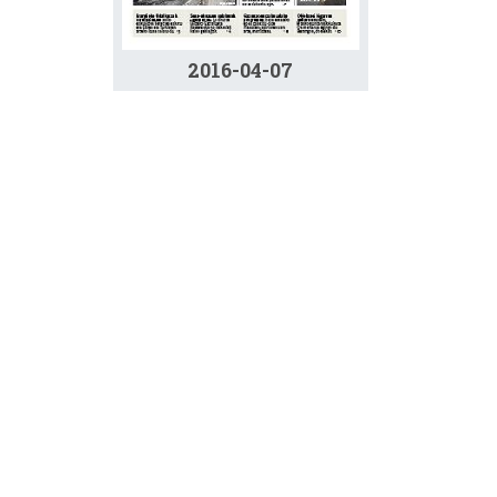
2016-04-07