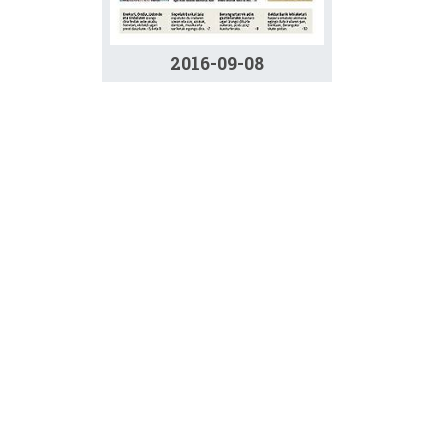
2016-09-08