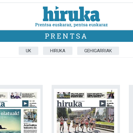
PRENTSA
UK
HIRUKA
GEHIGARRIAK