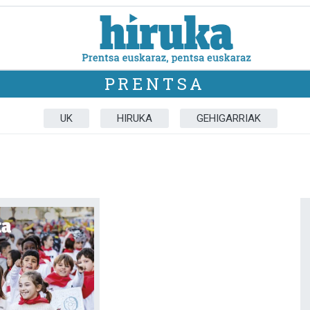
PRENTSA
UK
HIRUKA
GEHIGARRIAK