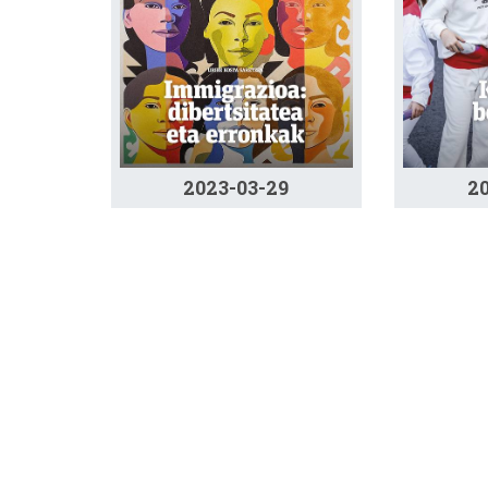
2023-03-29
2