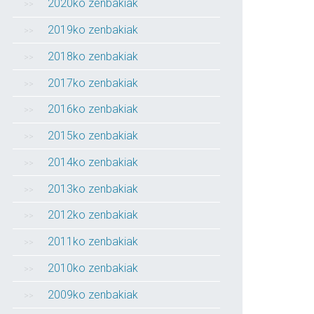
2020ko zenbakiak
2019ko zenbakiak
2018ko zenbakiak
2017ko zenbakiak
2016ko zenbakiak
2015ko zenbakiak
2014ko zenbakiak
2013ko zenbakiak
2012ko zenbakiak
2011ko zenbakiak
2010ko zenbakiak
2009ko zenbakiak