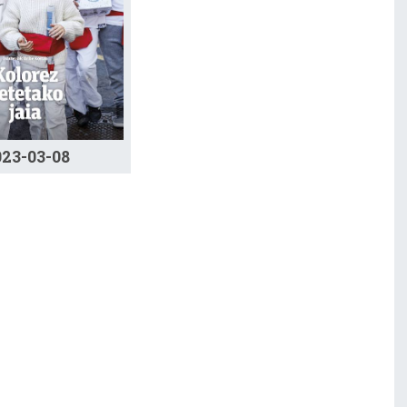
023-03-08