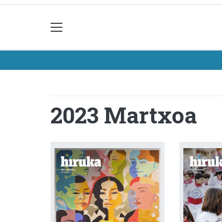
2023 Martxoa