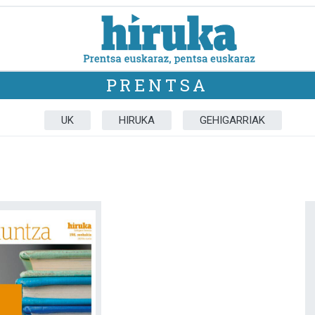
PRENTSA
UK
HIRUKA
GEHIGARRIAK