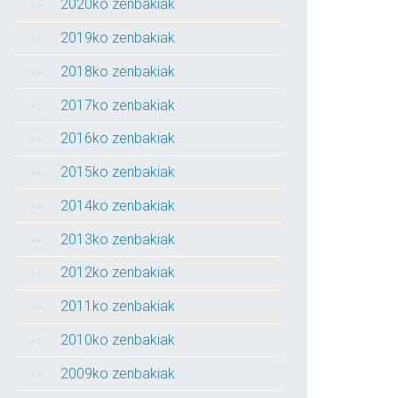
2020ko zenbakiak
2019ko zenbakiak
2018ko zenbakiak
2017ko zenbakiak
2016ko zenbakiak
2015ko zenbakiak
2014ko zenbakiak
2013ko zenbakiak
2012ko zenbakiak
2011ko zenbakiak
2010ko zenbakiak
2009ko zenbakiak