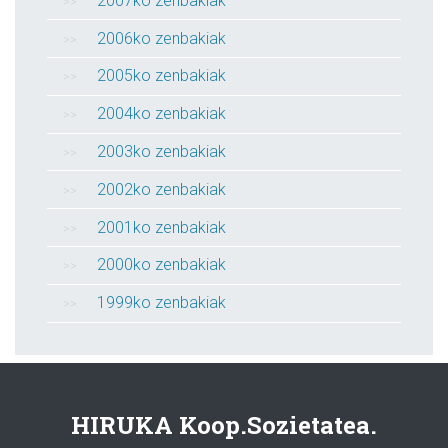
2007ko zenbakiak
2006ko zenbakiak
2005ko zenbakiak
2004ko zenbakiak
2003ko zenbakiak
2002ko zenbakiak
2001ko zenbakiak
2000ko zenbakiak
1999ko zenbakiak
HIRUKA Koop.Sozietatea.