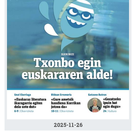
2025-11-26