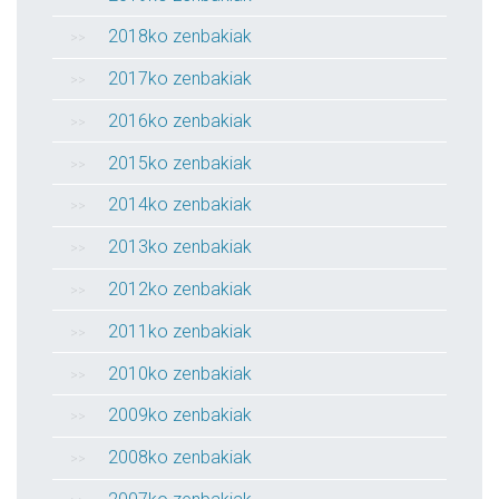
2018ko zenbakiak
2017ko zenbakiak
2016ko zenbakiak
2015ko zenbakiak
2014ko zenbakiak
2013ko zenbakiak
2012ko zenbakiak
2011ko zenbakiak
2010ko zenbakiak
2009ko zenbakiak
2008ko zenbakiak