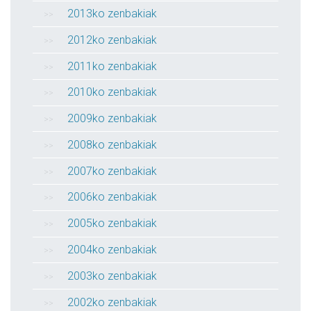
2013ko zenbakiak
2012ko zenbakiak
2011ko zenbakiak
2010ko zenbakiak
2009ko zenbakiak
2008ko zenbakiak
2007ko zenbakiak
2006ko zenbakiak
2005ko zenbakiak
2004ko zenbakiak
2003ko zenbakiak
2002ko zenbakiak