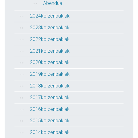
Abendua
2024ko zenbakiak
2023ko zenbakiak
2022ko zenbakiak
2021ko zenbakiak
2020ko zenbakiak
2019ko zenbakiak
2018ko zenbakiak
2017ko zenbakiak
2016ko zenbakiak
2015ko zenbakiak
2014ko zenbakiak