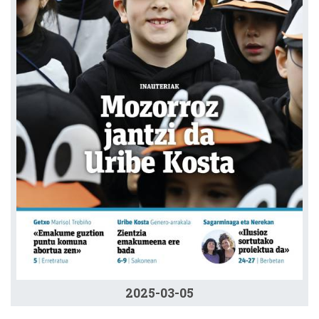
2025-03-05