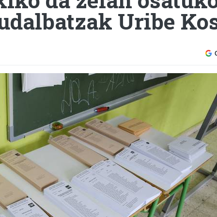
 udalbatzak Uribe Ko