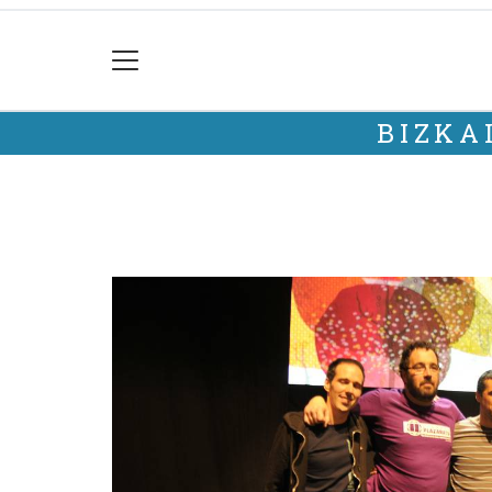
BIZKA